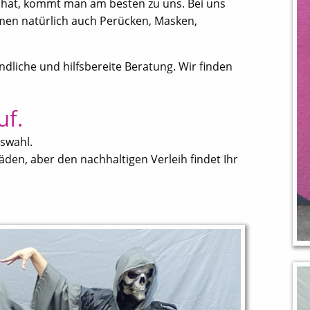
r hat, kommt man am besten zu uns. Bei uns
tümen natürlich auch Perücken, Masken,
ndliche und hilfsbereite Beratung. Wir finden
uf.
uswahl.
äden, aber den nachhaltigen Verleih findet Ihr