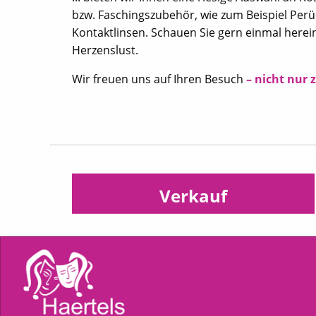
bzw. Faschingszubehör, wie zum Beispiel Per
Kontaktlinsen. Schauen Sie gern einmal herei
Herzenslust.
Wir freuen uns auf Ihren Besuch
– nicht nur 
Verkauf